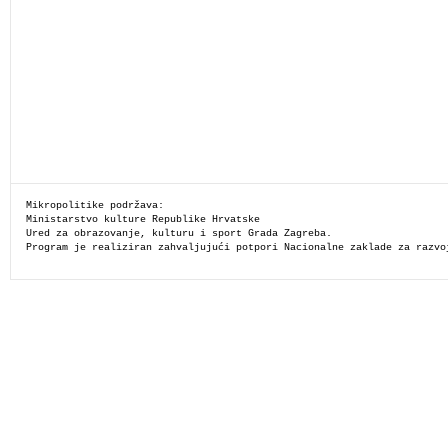
Mikropolitike podržava:
Ministarstvo kulture Republike Hrvatske
Ured za obrazovanje, kulturu i sport Grada Zagreba.
Program je realiziran zahvaljujući potpori Nacionalne zaklade za razvo