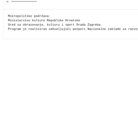
————————————
Mikropolitike podržava:
Ministarstvo kulture Republike Hrvatske
Ured za obrazovanje, kulturu i sport Grada Zagreba.
Program je realiziran zahvaljujući potpori Nacionalne zaklade za razvo