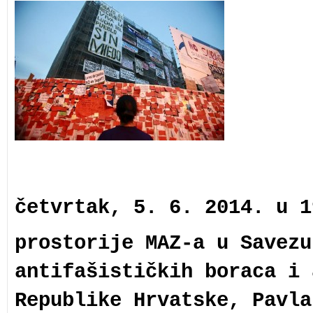
četvrtak, 5. 6. 2014. u 1
prostorije MAZ-a u Savezu
antifašističkih boraca i 
Republike Hrvatske, Pavla