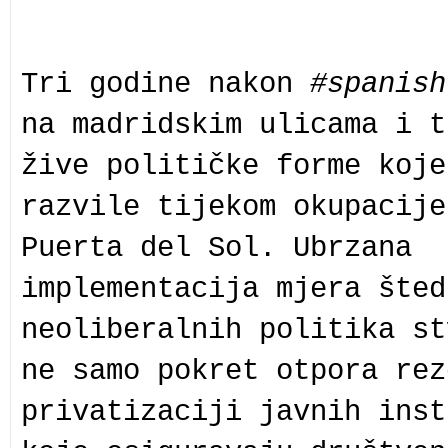
Tri godine nakon
#spanish
na madridskim ulicama i t
žive političke forme koje
razvile tijekom okupacije
Puerta del Sol. Ubrzana
implementacija mjera šted
neoliberalnih politika st
ne samo pokret otpora rez
privatizaciji javnih inst