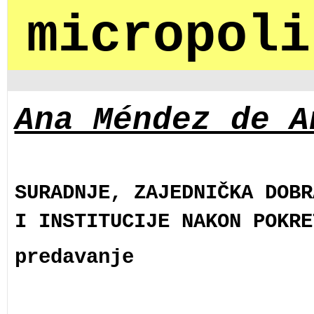
micropoli
Ana Méndez de A
SURADNJE, ZAJEDNIČKA DOBR
I INSTITUCIJE NAKON POKRE
predavanje